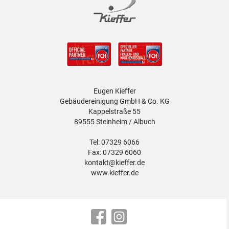
Eugen Kieffer
Gebäudereinigung GmbH & Co. KG
Kappelstraße 55
89555 Steinheim / Albuch
Tel: 07329 6066
Fax: 07329 6060
kontakt@kieffer.de
www.kieffer.de
Facebook
Instagram