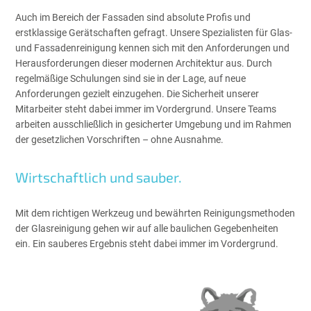
Auch im Bereich der Fassaden sind absolute Profis und
erstklassige Gerätschaften gefragt. Unsere Spezialisten für Glas-
und Fassadenreinigung kennen sich mit den Anforderungen und
Herausforderungen dieser modernen Architektur aus. Durch
regelmäßige Schulungen sind sie in der Lage, auf neue
Anforderungen gezielt einzugehen. Die Sicherheit unserer
Mitarbeiter steht dabei immer im Vordergrund. Unsere Teams
arbeiten ausschließlich in gesicherter Umgebung und im Rahmen
der gesetzlichen Vorschriften – ohne Ausnahme.
Wirtschaftlich und sauber.
Mit dem richtigen Werkzeug und bewährten Reinigungsmethoden
der Glasreinigung gehen wir auf alle baulichen Gegebenheiten
ein. Ein sauberes Ergebnis steht dabei immer im Vordergrund.