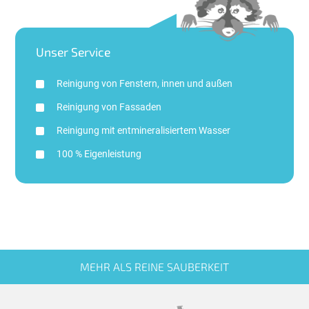
Unser Service
Reinigung von Fenstern, innen und außen
Reinigung von Fassaden
Reinigung mit entmineralisiertem Wasser
100 % Eigenleistung
MEHR ALS REINE SAUBERKEIT