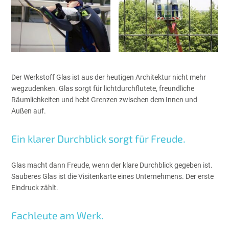
Der Werkstoff Glas ist aus der heutigen Architektur nicht mehr
wegzudenken. Glas sorgt für lichtdurchflutete, freundliche
Räumlichkeiten und hebt Grenzen zwischen dem Innen und
Außen auf.
Ein klarer Durchblick sorgt für Freude.
Glas macht dann Freude, wenn der klare Durchblick gegeben ist.
Sauberes Glas ist die Visitenkarte eines Unternehmens. Der erste
Eindruck zählt.
Fachleute am Werk.