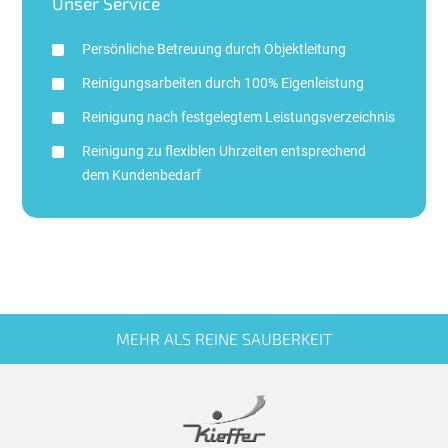
Unser Service
Persönliche Betreuung durch Objektleitung
Reinigungsarbeiten durch 100% Eigenleistung
Reinigung nach festgelegtem Leistungsverzeichnis
Reinigung zu flexiblen Uhrzeiten entsprechend
dem Kundenbedarf
MEHR ALS REINE SAUBERKEIT