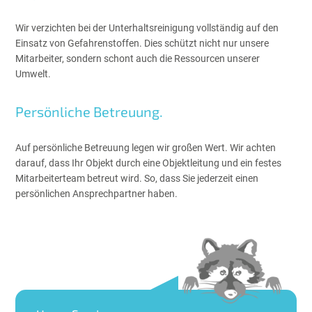
Wir verzichten bei der Unterhaltsreinigung vollständig auf den
Einsatz von Gefahrenstoffen. Dies schützt nicht nur unsere
Mitarbeiter, sondern schont auch die Ressourcen unserer
Umwelt.
Persönliche Betreuung.
Auf persönliche Betreuung legen wir großen Wert. Wir achten
darauf, dass Ihr Objekt durch eine Objektleitung und ein festes
Mitarbeiterteam betreut wird. So, dass Sie jederzeit einen
persönlichen Ansprechpartner haben.