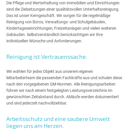
Die Pflege und Werterhaltung von Immobilien und Einrichtungen
sind die Zielsetzungen einer qualitätsvollen Unterhaltsreinigung.
Das ist unser Kerngeschäft. Wir sorgen für die regelmäßige
Reinigung von Büros, Verwaltungs- und Schulgebäuden,
Kindertageseinrichtungen, Freizeitanlagen und vielen weiteren
Gebäuden. Selbstverständlich berücksichtigen wir Ihre
individuellen Wünsche und Anforderungen.
Reinigung ist Vertrauenssache.
Wir wählen für jedes Objekt aus unserem eigenen
Mitarbeiterteam die passenden Fachkräfte aus und schulen diese
nach den vorgegebenen QM-Normen. Alle Reinigungsarbeiten
führen wir nach einem festgelegten Leistungsverzeichnis im
gewünschten Zeitabstand durch. Abläufe werden dokumentiert
und sind jederzeit nachvollziehbar.
Arbeitsschutz und eine saubere Umwelt
liegen uns am Herzen.