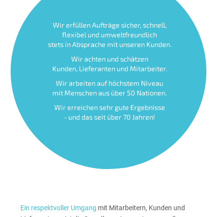
Wir erfüllen Aufträge sicher, schnell,
flexibel und umweltfreundlich
stets in Absprache mit unseren Kunden.
Wir achten und schätzen
Kunden, Lieferanten und Mitarbeiter.
Wir arbeiten auf höchstem Niveau
mit Menschen aus über 50 Nationen.
Wir erreichen sehr gute Ergebnisse
- und das seit über 70 Jahren!
Ein respektvoller Umgang
mit Mitarbeitern, Kunden und