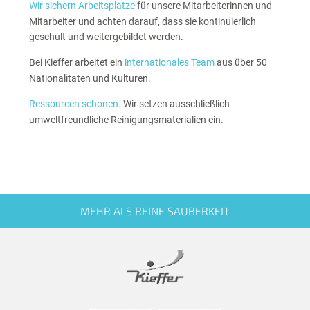
Wir sichern Arbeitsplätze
für unsere Mitarbeiterinnen und
Mitarbeiter und achten darauf, dass sie kontinuierlich
geschult und weitergebildet werden.
Bei Kieffer arbeitet ein
internationales Team
aus über 50
Nationalitäten und Kulturen.
Ressourcen schonen.
Wir setzen ausschließlich
umweltfreundliche Reinigungsmaterialien ein.
MEHR ALS REINE SAUBERKEIT