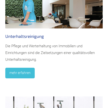
Unterhaltsreinigung
Die Pflege und Werterhaltung von Immobilien und
Einrichtungen sind die Zielsetzungen einer qualitätsvollen
Unterhaltsreinigung.
mehr erfahren