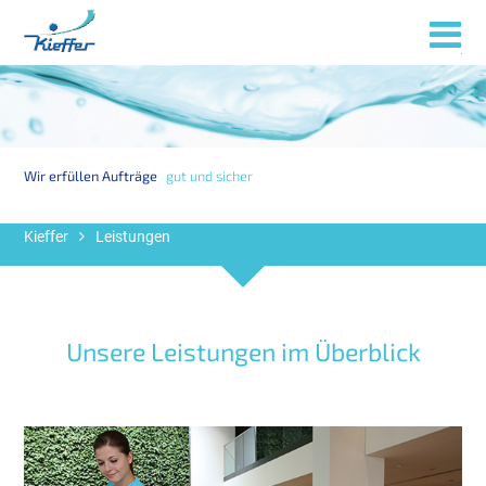
Menü
Wir erfüllen Aufträge
gut und sicher
Kieffer
Leistungen
Unsere Leistungen im Überblick