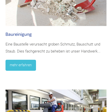
Baureinigung
Eine Baustelle verursacht groben Schmutz, Bauschutt und
Staub. Dies fachgerecht zu beheben ist unser Handwerk...
mehr erfahren