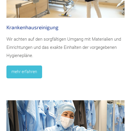
Krankenhausreinigung
Wir achten auf den sorgfältigen Umgang mit Materialien und
Einrichtungen und das exakte Einhalten der vorgegebenen
Hygienepläne.
mehr erfahren