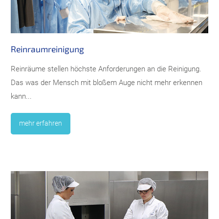
Reinraumreinigung
Reinräume stellen höchste Anforderungen an die Reinigung.
Das was der Mensch mit bloßem Auge nicht mehr erkennen
kann...
mehr erfahren