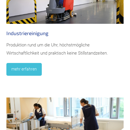
Industriereinigung
Produktion rund um die Uhr, höchstmögliche
Wirtschaftlichkeit und praktisch keine Stillstandzeiten.
mehr erfahren