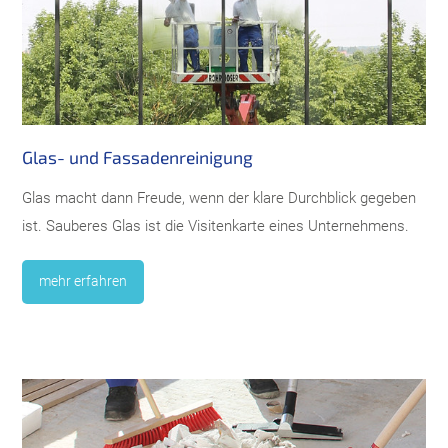
Glas- und Fassadenreinigung
Glas macht dann Freude, wenn der klare Durchblick gegeben
ist. Sauberes Glas ist die Visitenkarte eines Unternehmens.
mehr erfahren