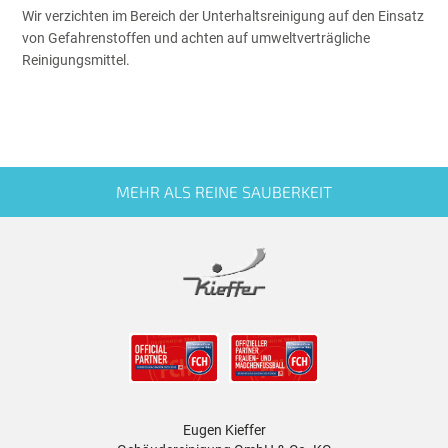
Wir verzichten im Bereich der Unterhaltsreinigung auf den Einsatz
von Gefahrenstoffen und achten auf umweltverträgliche
Reinigungsmittel.
MEHR ALS REINE SAUBERKEIT
Eugen Kieffer