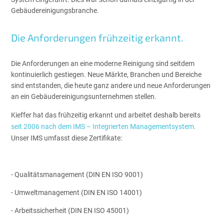
Gebäudereinigungsbranche.
Die Anforderungen frühzeitig erkannt.
Die Anforderungen an eine moderne Reinigung sind seitdem
kontinuierlich gestiegen. Neue Märkte, Branchen und Bereiche
sind entstanden, die heute ganz andere und neue Anforderungen
an ein Gebäudereinigungsunternehmen stellen.
Kieffer hat das frühzeitig erkannt und arbeitet deshalb bereits
seit 2006 nach dem IMS – Integrierten Managementsystem.
Unser IMS umfasst diese Zertifikate:
- Qualitätsmanagement (DIN EN ISO 9001)
- Umweltmanagement (DIN EN ISO 14001)
- Arbeitssicherheit (DIN EN ISO 45001)