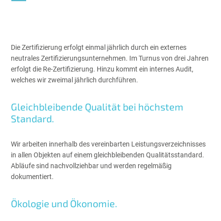
Die Zertifizierung erfolgt einmal jährlich durch ein externes
neutrales Zertifizierungsunternehmen. Im Turnus von drei Jahren
erfolgt die Re-Zertifizierung. Hinzu kommt ein internes Audit,
welches wir zweimal jährlich durchführen.
Gleichbleibende Qualität bei höchstem
Standard.
Wir arbeiten innerhalb des vereinbarten Leistungsverzeichnisses
in allen Objekten auf einem gleichbleibenden Qualitätsstandard.
Abläufe sind nachvollziehbar und werden regelmäßig
dokumentiert.
Ökologie und Ökonomie.