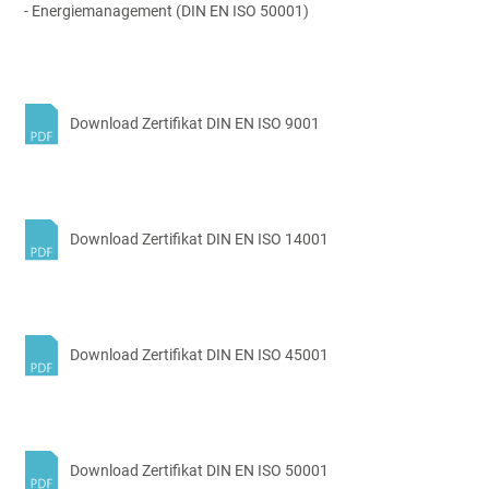
- Energiemanagement (DIN EN ISO 50001)
Download Zertifikat DIN EN ISO 9001
Download Zertifikat DIN EN ISO 14001
Download Zertifikat DIN EN ISO 45001
Download Zertifikat DIN EN ISO 50001